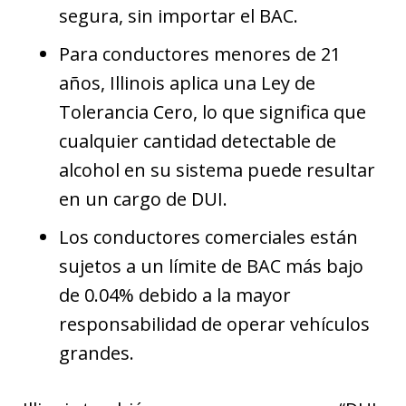
segura, sin importar el BAC.
Para conductores menores de 21
años, Illinois aplica una Ley de
Tolerancia Cero, lo que significa que
cualquier cantidad detectable de
alcohol en su sistema puede resultar
en un cargo de DUI.
Los conductores comerciales están
sujetos a un límite de BAC más bajo
de 0.04% debido a la mayor
responsabilidad de operar vehículos
grandes.