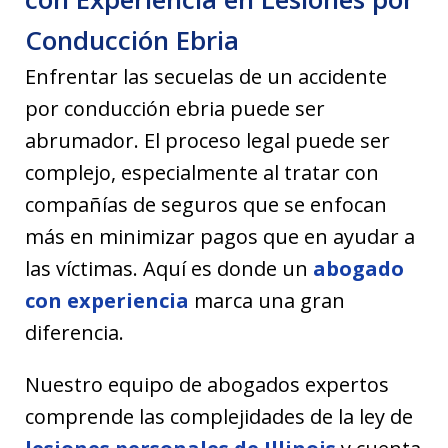
Conducción Ebria
Enfrentar las secuelas de un accidente
por conducción ebria puede ser
abrumador. El proceso legal puede ser
complejo, especialmente al tratar con
compañías de seguros que se enfocan
más en minimizar pagos que en ayudar a
las víctimas. Aquí es donde un
abogado
con experiencia
marca una gran
diferencia.
Nuestro equipo de abogados expertos
comprende las complejidades de la ley de