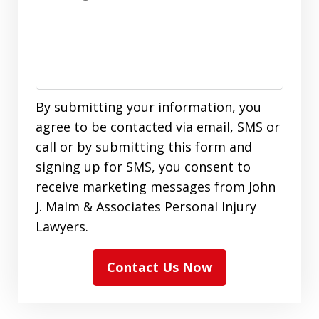
By submitting your information, you
agree to be contacted via email, SMS or
call or by submitting this form and
signing up for SMS, you consent to
receive marketing messages from John
J. Malm & Associates Personal Injury
Lawyers.
Contact Us Now