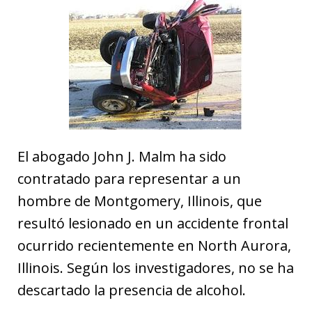
El abogado John J. Malm ha sido
contratado para representar a un
hombre de Montgomery, Illinois, que
resultó lesionado en un accidente frontal
ocurrido recientemente en North Aurora,
Illinois. Según los investigadores, no se ha
descartado la presencia de alcohol.