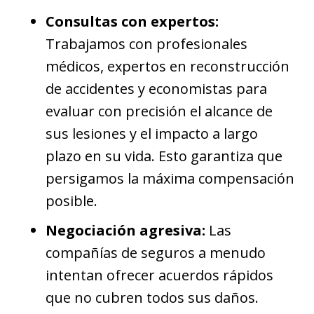
Consultas con expertos:
Trabajamos con profesionales
médicos, expertos en reconstrucción
de accidentes y economistas para
evaluar con precisión el alcance de
sus lesiones y el impacto a largo
plazo en su vida. Esto garantiza que
persigamos la máxima compensación
posible.
Negociación agresiva:
Las
compañías de seguros a menudo
intentan ofrecer acuerdos rápidos
que no cubren todos sus daños.