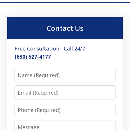
Contact Us
Free Consultation - Call 24/7
(630) 527-4177
Name
Email
Phone
Message