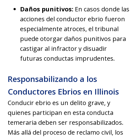
Daños punitivos:
En casos donde las
acciones del conductor ebrio fueron
especialmente atroces, el tribunal
puede otorgar daños punitivos para
castigar al infractor y disuadir
futuras conductas imprudentes.
Responsabilizando a los
Conductores Ebrios en Illinois
Conducir ebrio es un delito grave, y
quienes participan en esta conducta
temeraria deben ser responsabilizados.
Más allá del proceso de reclamo civil, los