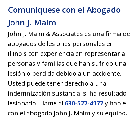
Comuníquese con el Abogado
John J. Malm
John J. Malm & Associates es una firma de
abogados de lesiones personales en
Illinois con experiencia en representar a
personas y familias que han sufrido una
lesión o pérdida debido a un accidente.
Usted puede tener derecho a una
indemnización sustancial si ha resultado
lesionado. Llame al
630-527-4177
y hable
con el abogado John J. Malm y su equipo.