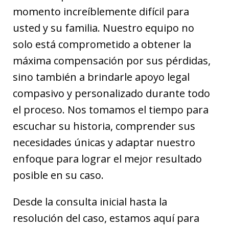
momento increíblemente difícil para
usted y su familia. Nuestro equipo no
solo está comprometido a obtener la
máxima compensación por sus pérdidas,
sino también a brindarle apoyo legal
compasivo y personalizado durante todo
el proceso. Nos tomamos el tiempo para
escuchar su historia, comprender sus
necesidades únicas y adaptar nuestro
enfoque para lograr el mejor resultado
posible en su caso.
Desde la consulta inicial hasta la
resolución del caso, estamos aquí para