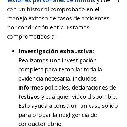
lesiones personales de Illinois
y cuenta
con un historial comprobado en el
manejo exitoso de casos de accidentes
por conducción ebria. Estamos
comprometidos a:
Investigación exhaustiva:
Realizamos una investigación
completa para recopilar toda la
evidencia necesaria, incluidos
informes policiales, declaraciones de
testigos y cualquier video disponible.
Esto ayuda a construir un caso sólido
para probar la negligencia del
conductor ebrio.