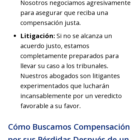
Nosotros negociamos agresivamente
para asegurar que reciba una
compensación justa.
Litigación:
Si no se alcanza un
acuerdo justo, estamos
completamente preparados para
llevar su caso a los tribunales.
Nuestros abogados son litigantes
experimentados que lucharán
incansablemente por un veredicto
favorable a su favor.
Cómo Buscamos Compensación
por sus Pérdidas Después de un