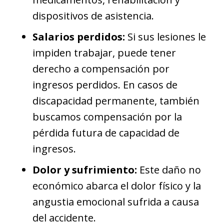
dispositivos de asistencia.
Salarios perdidos:
Si sus lesiones le
impiden trabajar, puede tener
derecho a compensación por
ingresos perdidos. En casos de
discapacidad permanente, también
buscamos compensación por la
pérdida futura de capacidad de
ingresos.
Dolor y sufrimiento:
Este daño no
económico abarca el dolor físico y la
angustia emocional sufrida a causa
del accidente.