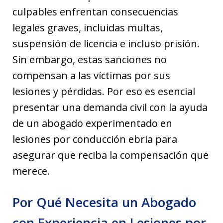
culpables enfrentan consecuencias
legales graves, incluidas multas,
suspensión de licencia e incluso prisión.
Sin embargo, estas sanciones no
compensan a las víctimas por sus
lesiones y pérdidas. Por eso es esencial
presentar una demanda civil con la ayuda
de un abogado experimentado en
lesiones por conducción ebria para
asegurar que reciba la compensación que
merece.
Por Qué Necesita un Abogado
con Experiencia en Lesiones por