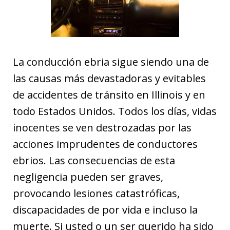
La conducción ebria sigue siendo una de
las causas más devastadoras y evitables
de accidentes de tránsito en Illinois y en
todo Estados Unidos. Todos los días, vidas
inocentes se ven destrozadas por las
acciones imprudentes de conductores
ebrios. Las consecuencias de esta
negligencia pueden ser graves,
provocando lesiones catastróficas,
discapacidades de por vida e incluso la
muerte. Si usted o un ser querido ha sido