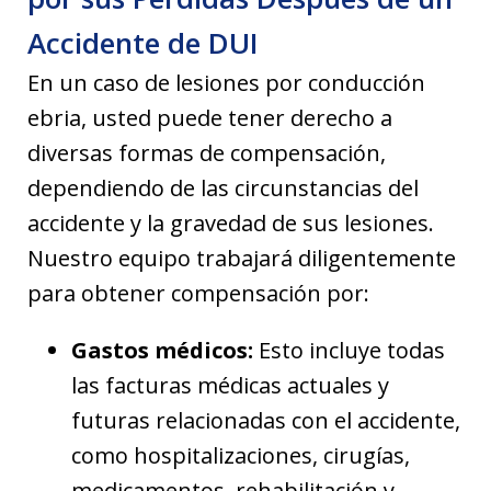
Accidente de DUI
En un caso de lesiones por conducción
ebria, usted puede tener derecho a
diversas formas de compensación,
dependiendo de las circunstancias del
accidente y la gravedad de sus lesiones.
Nuestro equipo trabajará diligentemente
para obtener compensación por:
Gastos médicos:
Esto incluye todas
las facturas médicas actuales y
futuras relacionadas con el accidente,
como hospitalizaciones, cirugías,
medicamentos, rehabilitación y