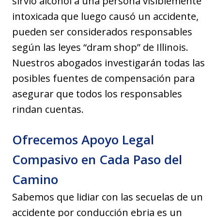
sirvió alcohol a una persona visiblemente
intoxicada que luego causó un accidente,
pueden ser considerados responsables
según las leyes “dram shop” de Illinois.
Nuestros abogados investigarán todas las
posibles fuentes de compensación para
asegurar que todos los responsables
rindan cuentas.
Ofrecemos Apoyo Legal
Compasivo en Cada Paso del
Camino
Sabemos que lidiar con las secuelas de un
accidente por conducción ebria es un