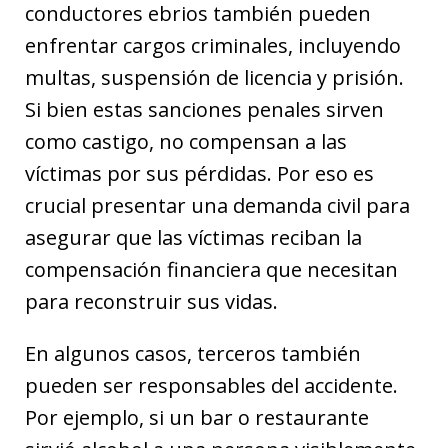
conductores ebrios también pueden
enfrentar cargos criminales, incluyendo
multas, suspensión de licencia y prisión.
Si bien estas sanciones penales sirven
como castigo, no compensan a las
víctimas por sus pérdidas. Por eso es
crucial presentar una demanda civil para
asegurar que las víctimas reciban la
compensación financiera que necesitan
para reconstruir sus vidas.
En algunos casos, terceros también
pueden ser responsables del accidente.
Por ejemplo, si un bar o restaurante