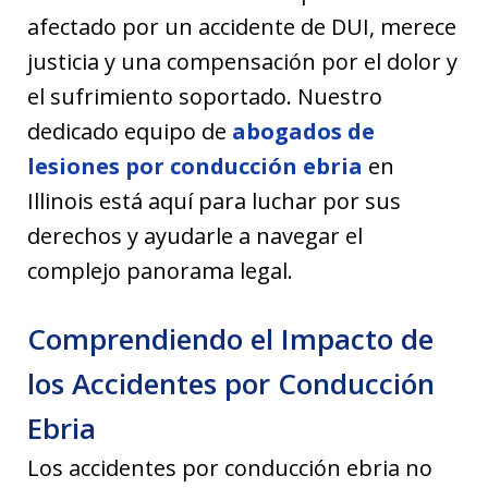
afectado por un accidente de DUI, merece
justicia y una compensación por el dolor y
el sufrimiento soportado. Nuestro
dedicado equipo de
abogados de
lesiones por conducción ebria
en
Illinois está aquí para luchar por sus
derechos y ayudarle a navegar el
complejo panorama legal.
Comprendiendo el Impacto de
los Accidentes por Conducción
Ebria
Los accidentes por conducción ebria no