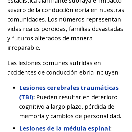
estadística alarmante subraya el impacto
severo de la conducción ebria en nuestras
comunidades. Los números representan
vidas reales perdidas, familias devastadas
y futuros alterados de manera
irreparable.
Las lesiones comunes sufridas en
accidentes de conducción ebria incluyen:
Lesiones cerebrales traumáticas
(TBI)
:
Pueden resultar en deterioro
cognitivo a largo plazo, pérdida de
memoria y cambios de personalidad.
Lesiones de la médula espinal
: