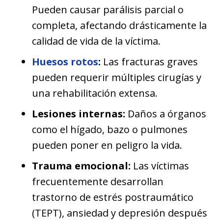
Pueden causar parálisis parcial o
completa, afectando drásticamente la
calidad de vida de la víctima.
Huesos rotos
:
Las fracturas graves
pueden requerir múltiples cirugías y
una rehabilitación extensa.
Lesiones internas:
Daños a órganos
como el hígado, bazo o pulmones
pueden poner en peligro la vida.
Trauma emocional:
Las víctimas
frecuentemente desarrollan
trastorno de estrés postraumático
(TEPT), ansiedad y depresión después