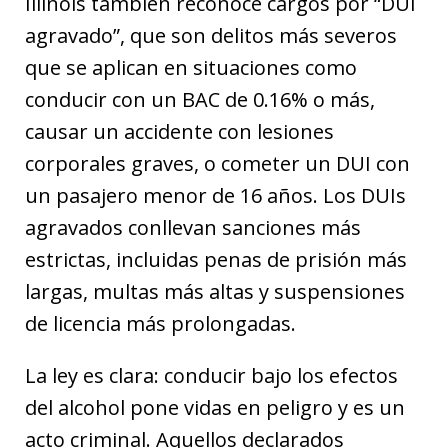
Illinois también reconoce cargos por “DUI
agravado”, que son delitos más severos
que se aplican en situaciones como
conducir con un BAC de 0.16% o más,
causar un accidente con lesiones
corporales graves, o cometer un DUI con
un pasajero menor de 16 años. Los DUIs
agravados conllevan sanciones más
estrictas, incluidas penas de prisión más
largas, multas más altas y suspensiones
de licencia más prolongadas.
La ley es clara: conducir bajo los efectos
del alcohol pone vidas en peligro y es un
acto criminal. Aquellos declarados