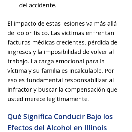
del accidente.
El impacto de estas lesiones va más allá
del dolor físico. Las víctimas enfrentan
facturas médicas crecientes, pérdida de
ingresos y la imposibilidad de volver al
trabajo. La carga emocional para la
víctima y su familia es incalculable. Por
eso es fundamental responsabilizar al
infractor y buscar la compensación que
usted merece legítimamente.
Qué Significa Conducir Bajo los
Efectos del Alcohol en Illinois