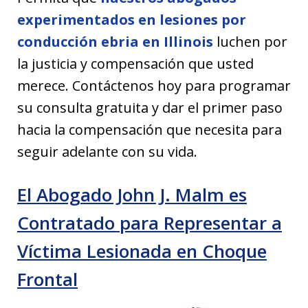
experimentados en lesiones por
conducción ebria en Illinois
luchen por
la justicia y compensación que usted
merece. Contáctenos hoy para programar
su consulta gratuita y dar el primer paso
hacia la compensación que necesita para
seguir adelante con su vida.
El Abogado John J. Malm es
Contratado para Representar a
Víctima Lesionada en Choque
Frontal