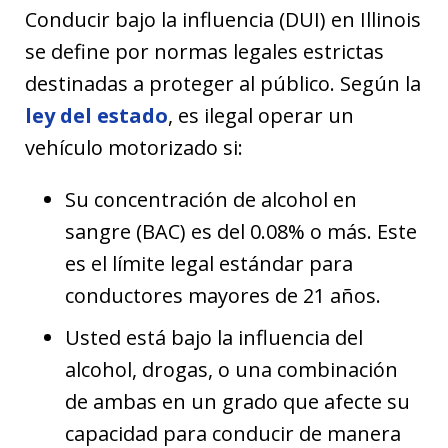
Conducir bajo la influencia (DUI) en Illinois
se define por normas legales estrictas
destinadas a proteger al público. Según la
ley del estado
, es ilegal operar un
vehículo motorizado si:
Su concentración de alcohol en
sangre (BAC) es del 0.08% o más. Este
es el límite legal estándar para
conductores mayores de 21 años.
Usted está bajo la influencia del
alcohol, drogas, o una combinación
de ambas en un grado que afecte su
capacidad para conducir de manera