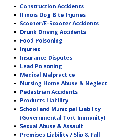
Construction Accidents
Illinois Dog Bite Injuries
Scooter/E-Scooter Accidents
Drunk Driving Accidents
Food Poisoning
Injuries
Insurance Disputes
Lead Poisoning
Medical Malpractice
Nursing Home Abuse & Neglect
Pedestrian Accidents
Products Liability
School and Municipal Liability
(Governmental Tort Immunity)
Sexual Abuse & Assault
Premises Liability / Slip & Fall