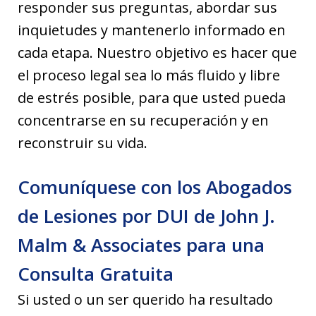
responder sus preguntas, abordar sus
inquietudes y mantenerlo informado en
cada etapa. Nuestro objetivo es hacer que
el proceso legal sea lo más fluido y libre
de estrés posible, para que usted pueda
concentrarse en su recuperación y en
reconstruir su vida.
Comuníquese con los Abogados
de Lesiones por DUI de John J.
Malm & Associates para una
Consulta Gratuita
Si usted o un ser querido ha resultado