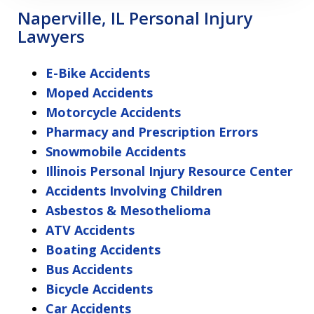
Naperville, IL Personal Injury
Lawyers
E-Bike Accidents
Moped Accidents
Motorcycle Accidents
Pharmacy and Prescription Errors
Snowmobile Accidents
Illinois Personal Injury Resource Center
Accidents Involving Children
Asbestos & Mesothelioma
ATV Accidents
Boating Accidents
Bus Accidents
Bicycle Accidents
Car Accidents