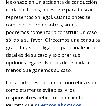
lesionado en un accidente de conducción
ebria en Illinois, no espere para buscar
representación legal. Cuanto antes se
comunique con nosotros, antes
podremos comenzar a construir un caso
sólido a su favor. Ofrecemos una consulta
gratuita y sin obligación para analizar los
detalles de su caso y explorar sus
opciones legales. No nos debe nada a
menos que ganemos su caso.
Los accidentes por conducción ebria son
completamente evitables, y los
responsables deben rendir cuentas.
Permita que
nuestros abogados