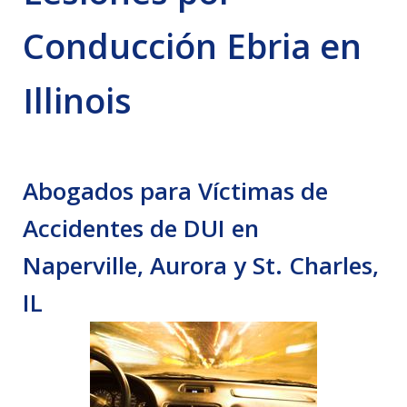
Conducción Ebria en
Illinois
Abogados para Víctimas de
Accidentes de DUI en
Naperville, Aurora y St. Charles,
IL